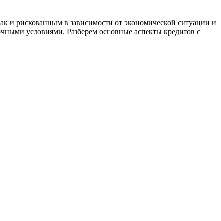
ак и рискованным в зависимости от экономической ситуации и
ночными условиями. Разберем основные аспекты кредитов с