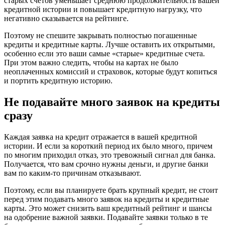
старых счетов уменьшает среднюю продолжительность вашей
кредитной истории и повышает кредитную нагрузку, что
негативно сказывается на рейтинге.
Поэтому не спешите закрывать полностью погашенные
кредиты и кредитные карты. Лучше оставить их открытыми,
особенно если это ваши самые «старые» кредитные счета.
При этом важно следить, чтобы на картах не было
неоплаченных комиссий и страховок, которые будут копиться
и портить кредитную историю.
Не подавайте много заявок на кредиты
сразу
Каждая заявка на кредит отражается в вашей кредитной
истории. И если за короткий период их было много, причем
по многим приходил отказ, это тревожный сигнал для банка.
Получается, что вам срочно нужны деньги, и другие банки
вам по каким-то причинам отказывают.
Поэтому, если вы планируете брать крупный кредит, не стоит
перед этим подавать много заявок на кредиты и кредитные
карты. Это может снизить ваш кредитный рейтинг и шансы
на одобрение важной заявки. Подавайте заявки только в те