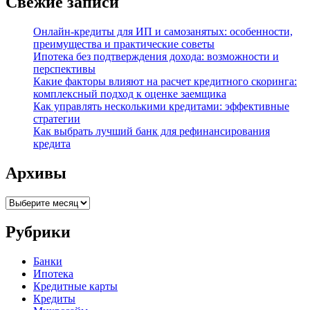
Свежие записи
Онлайн-кредиты для ИП и самозанятых: особенности,
преимущества и практические советы
Ипотека без подтверждения дохода: возможности и
перспективы
Какие факторы влияют на расчет кредитного скоринга:
комплексный подход к оценке заемщика
Как управлять несколькими кредитами: эффективные
стратегии
Как выбрать лучший банк для рефинансирования
кредита
Архивы
Архивы
Рубрики
Банки
Ипотека
Кредитные карты
Кредиты