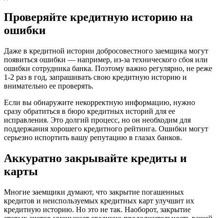
Проверяйте кредитную историю на
ошибки
Даже в кредитной истории добросовестного заемщика могут
появиться ошибки — например, из-за технического сбоя или
ошибки сотрудника банка. Поэтому важно регулярно, не реже
1-2 раз в год, запрашивать свою кредитную историю и
внимательно ее проверять.
Если вы обнаружите некорректную информацию, нужно
сразу обратиться в бюро кредитных историй для ее
исправления. Это долгий процесс, но он необходим для
поддержания хорошего кредитного рейтинга. Ошибки могут
серьезно испортить вашу репутацию в глазах банков.
Аккуратно закрывайте кредиты и
карты
Многие заемщики думают, что закрытие погашенных
кредитов и неиспользуемых кредитных карт улучшит их
кредитную историю. Но это не так. Наоборот, закрытие