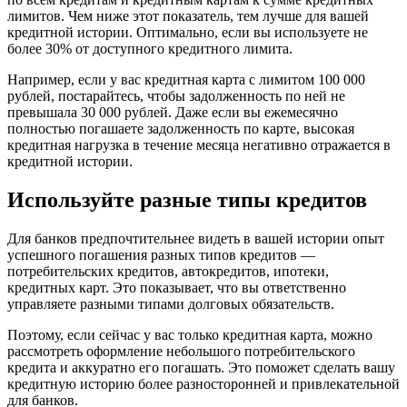
лимитов. Чем ниже этот показатель, тем лучше для вашей
кредитной истории. Оптимально, если вы используете не
более 30% от доступного кредитного лимита.
Например, если у вас кредитная карта с лимитом 100 000
рублей, постарайтесь, чтобы задолженность по ней не
превышала 30 000 рублей. Даже если вы ежемесячно
полностью погашаете задолженность по карте, высокая
кредитная нагрузка в течение месяца негативно отражается в
кредитной истории.
Используйте разные типы кредитов
Для банков предпочтительнее видеть в вашей истории опыт
успешного погашения разных типов кредитов —
потребительских кредитов, автокредитов, ипотеки,
кредитных карт. Это показывает, что вы ответственно
управляете разными типами долговых обязательств.
Поэтому, если сейчас у вас только кредитная карта, можно
рассмотреть оформление небольшого потребительского
кредита и аккуратно его погашать. Это поможет сделать вашу
кредитную историю более разносторонней и привлекательной
для банков.