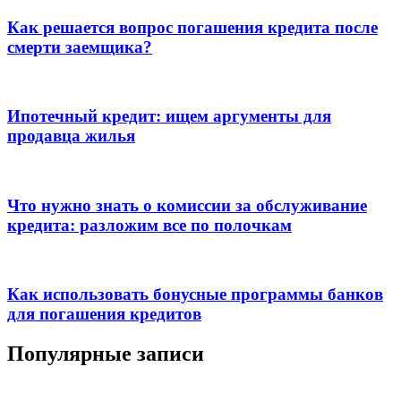
Как решается вопрос погашения кредита после
смерти заемщика?
Ипотечный кредит: ищем аргументы для
продавца жилья
Что нужно знать о комиссии за обслуживание
кредита: разложим все по полочкам
Как использовать бонусные программы банков
для погашения кредитов
Популярные записи