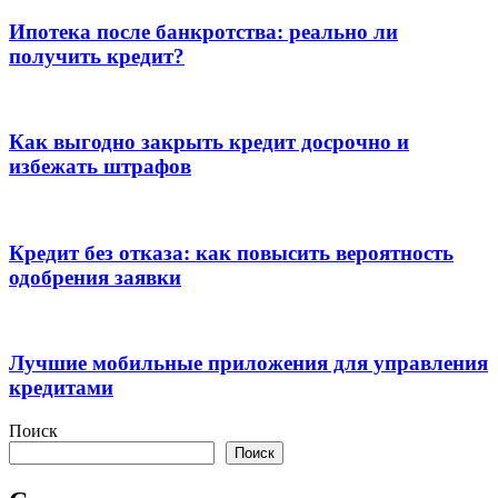
Ипотека после банкротства: реально ли
получить кредит?
Как выгодно закрыть кредит досрочно и
избежать штрафов
Кредит без отказа: как повысить вероятность
одобрения заявки
Лучшие мобильные приложения для управления
кредитами
Поиск
Поиск