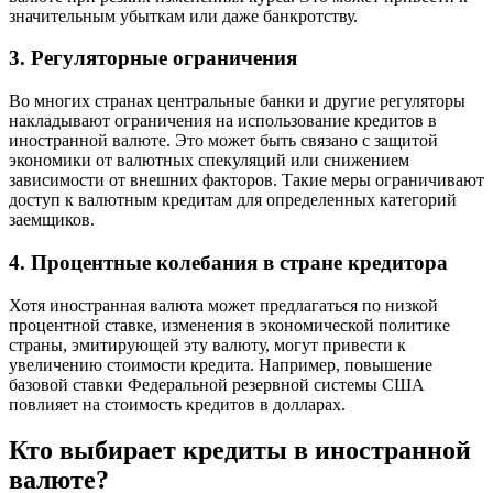
значительным убыткам или даже банкротству.
3. Регуляторные ограничения
Во многих странах центральные банки и другие регуляторы
накладывают ограничения на использование кредитов в
иностранной валюте. Это может быть связано с защитой
экономики от валютных спекуляций или снижением
зависимости от внешних факторов. Такие меры ограничивают
доступ к валютным кредитам для определенных категорий
заемщиков.
4. Процентные колебания в стране кредитора
Хотя иностранная валюта может предлагаться по низкой
процентной ставке, изменения в экономической политике
страны, эмитирующей эту валюту, могут привести к
увеличению стоимости кредита. Например, повышение
базовой ставки Федеральной резервной системы США
повлияет на стоимость кредитов в долларах.
Кто выбирает кредиты в иностранной
валюте?