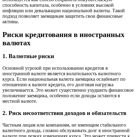
способность капитала, особенно в условиях высокой
инфляции или девальвации национальной валюты. Такой
подход позволяет заемщикам защитить свои финансовые
активы.
Риски кредитования в иностранных
валютах
1. Валютные риски
Основной угрозой при использовании кредитов в
иностранной валюте является волатильность валютного
курса. Если национальная валюта заемщика ослабевает по
отношению к валюте кредита, его долговая нагрузка
увеличивается. Это может существенно ухудшить финансовое
положение заемщика, особенно если доходы остаются в
местной валюте.
2. Риск несоответствия доходов и обязательств
Частным лицам или компаниям, не имеющим стабильного
валютного дохода, сложно обслуживать долг в иностранной
валюте при резких изменениях курса. Это может привести к