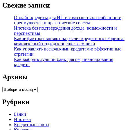
Свежие записи
Онлайн-кредиты для ИП и самозанятых: особенности,
преимущества и практические советы
Ипотека без подтверждения дохода: возможности и
перспективы
Какие факторы влияют на расчет кредитного скоринга:
комплексный подход к оценке заемщика
Как управлять несколькими кредитами: эффективные
стратегии
Как выбрать лучший банк для рефинансирования
кредита
Архивы
Архивы
Рубрики
Банки
Ипотека
Кредитные карты
Кредиты