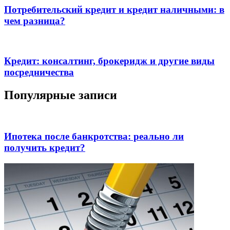
Потребительский кредит и кредит наличными: в
чем разница?
Кредит: консалтинг, брокеридж и другие виды
посредничества
Популярные записи
Ипотека после банкротства: реально ли
получить кредит?