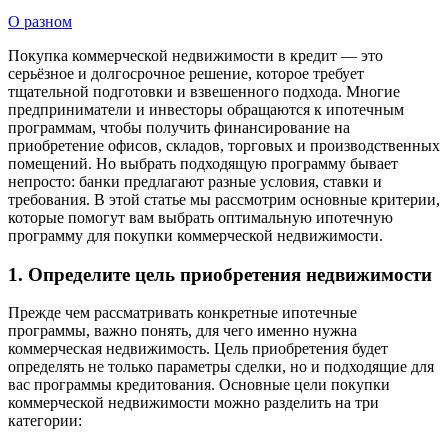
О разном
Покупка коммерческой недвижимости в кредит — это
серьёзное и долгосрочное решение, которое требует
тщательной подготовки и взвешенного подхода. Многие
предприниматели и инвесторы обращаются к ипотечным
программам, чтобы получить финансирование на
приобретение офисов, складов, торговых и производственных
помещений. Но выбрать подходящую программу бывает
непросто: банки предлагают разные условия, ставки и
требования. В этой статье мы рассмотрим основные критерии,
которые помогут вам выбрать оптимальную ипотечную
программу для покупки коммерческой недвижимости.
1. Определите цель приобретения недвижимости
Прежде чем рассматривать конкретные ипотечные
программы, важно понять, для чего именно нужна
коммерческая недвижимость. Цель приобретения будет
определять не только параметры сделки, но и подходящие для
вас программы кредитования. Основные цели покупки
коммерческой недвижимости можно разделить на три
категории: