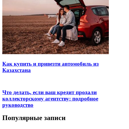
Как купить и привезти автомобиль из
Казахстана
Что делать, если ваш кредит продали
коллекторскому агентству: подробное
руководство
Популярные записи