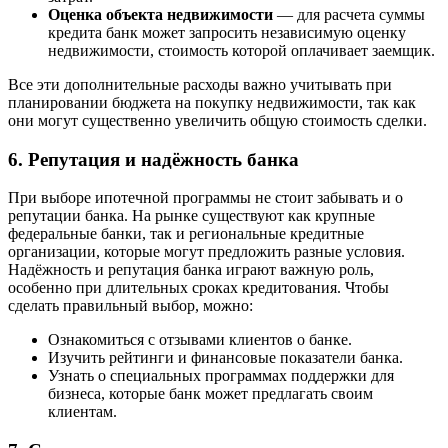
Оценка объекта недвижимости
— для расчета суммы
кредита банк может запросить независимую оценку
недвижимости, стоимость которой оплачивает заемщик.
Все эти дополнительные расходы важно учитывать при
планировании бюджета на покупку недвижимости, так как
они могут существенно увеличить общую стоимость сделки.
6. Репутация и надёжность банка
При выборе ипотечной программы не стоит забывать и о
репутации банка. На рынке существуют как крупные
федеральные банки, так и региональные кредитные
организации, которые могут предложить разные условия.
Надёжность и репутация банка играют важную роль,
особенно при длительных сроках кредитования. Чтобы
сделать правильный выбор, можно:
Ознакомиться с отзывами клиентов о банке.
Изучить рейтинги и финансовые показатели банка.
Узнать о специальных программах поддержки для
бизнеса, которые банк может предлагать своим
клиентам.