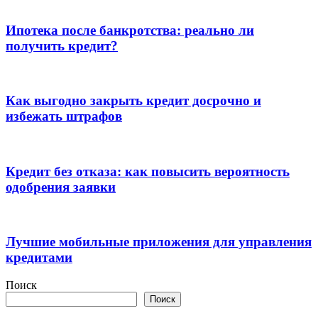
Ипотека после банкротства: реально ли
получить кредит?
Как выгодно закрыть кредит досрочно и
избежать штрафов
Кредит без отказа: как повысить вероятность
одобрения заявки
Лучшие мобильные приложения для управления
кредитами
Поиск
Поиск