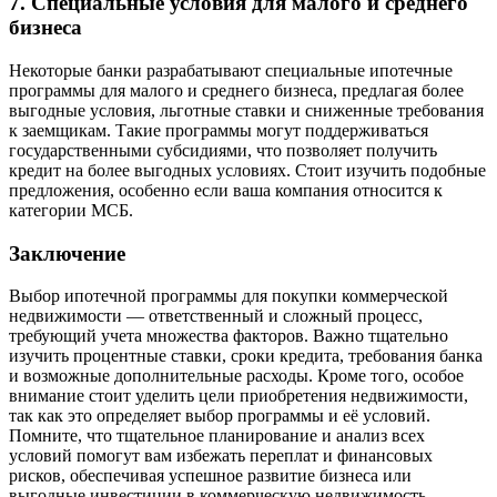
7. Специальные условия для малого и среднего
бизнеса
Некоторые банки разрабатывают специальные ипотечные
программы для малого и среднего бизнеса, предлагая более
выгодные условия, льготные ставки и сниженные требования
к заемщикам. Такие программы могут поддерживаться
государственными субсидиями, что позволяет получить
кредит на более выгодных условиях. Стоит изучить подобные
предложения, особенно если ваша компания относится к
категории МСБ.
Заключение
Выбор ипотечной программы для покупки коммерческой
недвижимости — ответственный и сложный процесс,
требующий учета множества факторов. Важно тщательно
изучить процентные ставки, сроки кредита, требования банка
и возможные дополнительные расходы. Кроме того, особое
внимание стоит уделить цели приобретения недвижимости,
так как это определяет выбор программы и её условий.
Помните, что тщательное планирование и анализ всех
условий помогут вам избежать переплат и финансовых
рисков, обеспечивая успешное развитие бизнеса или
выгодные инвестиции в коммерческую недвижимость.