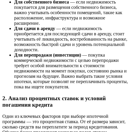
Для собственного бизнеса
— если недвижимость
покупается для размещения собственного бизнеса,
важно учитывать особенности помещений, такие как
расположение, инфраструктура и возможное
расширение.
Для сдачи в аренду
— если недвижимость
приобретается для последующей сдачи в аренду, стоит
учитывать её ликвидность, востребованность на рынке,
возможность быстрой сдачи и уровень потенциальной
доходности.
Для перепродажи (инвестиции)
— покупка
коммерческой недвижимости с целью перепродажи
требует особой внимательности к стоимости
недвижимости на момент покупки, состоянию рынка и
прогнозам на будущее. Важно выбрать такие условия
ипотеки, которые позволят не переплачивать проценты,
пока вы ищете покупателя.
2. Анализ процентных ставок и условий
погашения кредита
Один из ключевых факторов при выборе ипотечной
программы — это процентная ставка. От её размера зависит,
сколько средств вы переплатите за период кредитования.