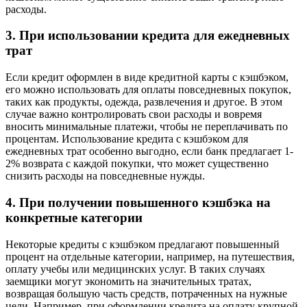
расходы.
3. При использовании кредита для ежедневных
трат
Если кредит оформлен в виде кредитной карты с кэшбэком,
его можно использовать для оплаты повседневных покупок,
таких как продукты, одежда, развлечения и другое. В этом
случае важно контролировать свои расходы и вовремя
вносить минимальные платежи, чтобы не переплачивать по
процентам. Использование кредита с кэшбэком для
ежедневных трат особенно выгодно, если банк предлагает 1-
2% возврата с каждой покупки, что может существенно
снизить расходы на повседневные нужды.
4. При получении повышенного кэшбэка на
конкретные категории
Некоторые кредиты с кэшбэком предлагают повышенный
процент на отдельные категории, например, на путешествия,
оплату учебы или медицинских услуг. В таких случаях
заемщики могут экономить на значительных тратах,
возвращая большую часть средств, потраченных на нужные
цели. Например, при оформлении кредита на оплату крупной