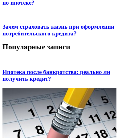
по ипотеке?
Зачем страховать жизнь при оформлении
потребительского кредита?
Популярные записи
Ипотека после банкротства: реально ли
получить кредит?