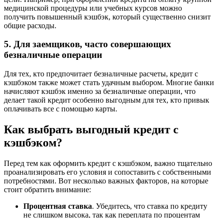
медицинской процедуры или учебных курсов можно
получить повышенный кэшбэк, который существенно снизит
общие расходы.
5. Для заемщиков, часто совершающих
безналичные операции
Для тех, кто предпочитает безналичные расчеты, кредит с
кэшбэком также может стать удачным выбором. Многие банки
начисляют кэшбэк именно за безналичные операции, что
делает такой кредит особенно выгодным для тех, кто привык
оплачивать все с помощью карты.
Как выбрать выгодный кредит с
кэшбэком?
Перед тем как оформить кредит с кэшбэком, важно тщательно
проанализировать его условия и сопоставить с собственными
потребностями. Вот несколько важных факторов, на которые
стоит обратить внимание:
Процентная ставка
. Убедитесь, что ставка по кредиту
не слишком высока, так как переплата по процентам