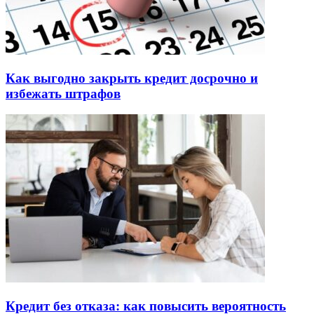
Как выгодно закрыть кредит досрочно и
избежать штрафов
Кредит без отказа: как повысить вероятность