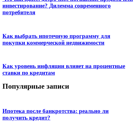
инвестирование? Дилемма современного
потребителя
Как выбрать ипотечную программу для
покупки коммерческой недвижимости
Как уровень инфляции влияет на процентные
ставки по кредитам
Популярные записи
Ипотека после банкротства: реально ли
получить кредит?