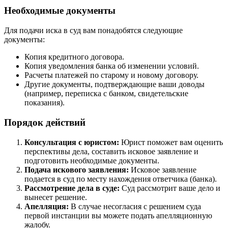
Необходимые документы
Для подачи иска в суд вам понадобятся следующие
документы:
Копия кредитного договора.
Копия уведомления банка об изменении условий.
Расчеты платежей по старому и новому договору.
Другие документы, подтверждающие ваши доводы
(например, переписка с банком, свидетельские
показания).
Порядок действий
Консультация с юристом:
Юрист поможет вам оценить
перспективы дела, составить исковое заявление и
подготовить необходимые документы.
Подача искового заявления:
Исковое заявление
подается в суд по месту нахождения ответчика (банка).
Рассмотрение дела в суде:
Суд рассмотрит ваше дело и
вынесет решение.
Апелляция:
В случае несогласия с решением суда
первой инстанции вы можете подать апелляционную
жалобу.