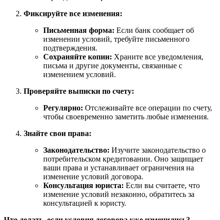
Фиксируйте все изменения:
Письменная форма:
Если банк сообщает об
изменении условий, требуйте письменного
подтверждения.
Сохраняйте копии:
Храните все уведомления,
письма и другие документы, связанные с
изменением условий.
Проверяйте выписки по счету:
Регулярно:
Отслеживайте все операции по счету,
чтобы своевременно заметить любые изменения.
Знайте свои права:
Законодательство:
Изучите законодательство о
потребительском кредитовании. Оно защищает
ваши права и устанавливает ограничения на
изменение условий договора.
Консультация юриста:
Если вы считаете, что
изменение условий незаконно, обратитесь за
консультацией к юристу.
Что делать, если условия договора уже изменились?