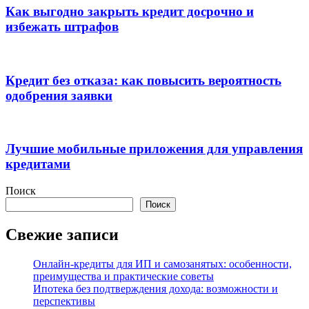
Как выгодно закрыть кредит досрочно и
избежать штрафов
Кредит без отказа: как повысить вероятность
одобрения заявки
Лучшие мобильные приложения для управления
кредитами
Поиск
Поиск
Свежие записи
Онлайн-кредиты для ИП и самозанятых: особенности,
преимущества и практические советы
Ипотека без подтверждения дохода: возможности и
перспективы