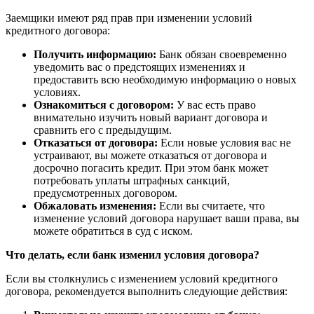
Заемщики имеют ряд прав при изменении условий
кредитного договора:
Получить информацию:
Банк обязан своевременно
уведомить вас о предстоящих изменениях и
предоставить всю необходимую информацию о новых
условиях.
Ознакомиться с договором:
У вас есть право
внимательно изучить новый вариант договора и
сравнить его с предыдущим.
Отказаться от договора:
Если новые условия вас не
устраивают, вы можете отказаться от договора и
досрочно погасить кредит. При этом банк может
потребовать уплаты штрафных санкций,
предусмотренных договором.
Обжаловать изменения:
Если вы считаете, что
изменение условий договора нарушает ваши права, вы
можете обратиться в суд с иском.
Что делать, если банк изменил условия договора?
Если вы столкнулись с изменением условий кредитного
договора, рекомендуется выполнить следующие действия: