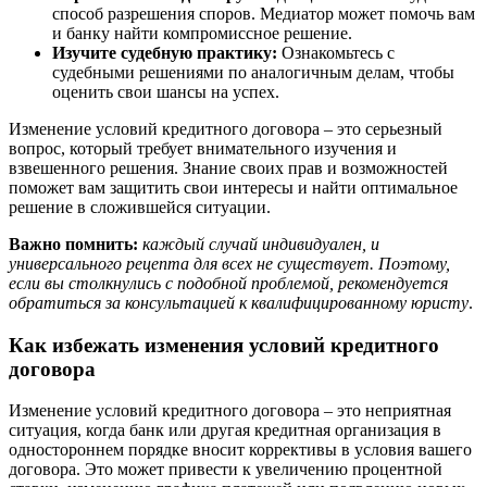
способ разрешения споров. Медиатор может помочь вам
и банку найти компромиссное решение.
Изучите судебную практику:
Ознакомьтесь с
судебными решениями по аналогичным делам, чтобы
оценить свои шансы на успех.
Изменение условий кредитного договора – это серьезный
вопрос, который требует внимательного изучения и
взвешенного решения. Знание своих прав и возможностей
поможет вам защитить свои интересы и найти оптимальное
решение в сложившейся ситуации.
Важно помнить:
каждый случай индивидуален, и
универсального рецепта для всех не существует. Поэтому,
если вы столкнулись с подобной проблемой, рекомендуется
обратиться за консультацией к квалифицированному юристу
.
Как избежать изменения условий кредитного
договора
Изменение условий кредитного договора – это неприятная
ситуация, когда банк или другая кредитная организация в
одностороннем порядке вносит коррективы в условия вашего
договора. Это может привести к увеличению процентной