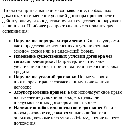
Чтобы суд принял ваше исковое заявление, необходимо
доказать, что изменение условий договора противоречит
действующему законодательству или существенно нарушает
ваши права. Наиболее распространенные основания для
оспаривания:
Нарушение порядка уведомления:
Банк не уведомил
вас о предстоящих изменениях в установленные
законом сроки или в надлежащей форме.
Изменение существенных условий договора без
согласия заемщика:
Например, значительное
увеличение процентной ставки или изменение срока
кредита.
Нарушение условий договора:
Новые условия
противоречат ранее согласованным положениям
договора.
Злоупотребление правом:
Банк использует свое право
на изменение условий договора в целях, не
предусмотренных договором или законом.
Наличие ошибок или опечаток в договоре:
Если в
новом договоре содержатся явные ошибки или
опечатки, которые влекут за собой ухудшение вашего
положения.