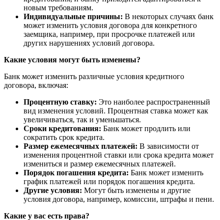
новым требованиям.
Индивидуальные причины:
В некоторых случаях банк
может изменить условия договора для конкретного
заемщика, например, при просрочке платежей или
других нарушениях условий договора.
Какие условия могут быть изменены?
Банк может изменить различные условия кредитного
договора, включая:
Процентную ставку:
Это наиболее распространенный
вид изменения условий. Процентная ставка может как
увеличиваться, так и уменьшаться.
Сроки кредитования:
Банк может продлить или
сократить срок кредита.
Размер ежемесячных платежей:
В зависимости от
изменения процентной ставки или срока кредита может
измениться и размер ежемесячных платежей.
Порядок погашения кредита:
Банк может изменить
график платежей или порядок погашения кредита.
Другие условия:
Могут быть изменены и другие
условия договора, например, комиссии, штрафы и пени.
Какие у вас есть права?