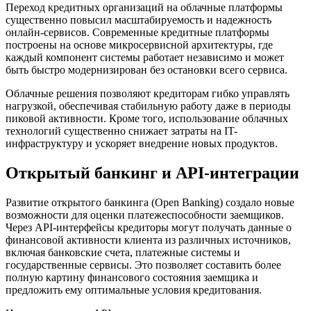
Переход кредитных организаций на облачные платформы
существенно повысил масштабируемость и надежность
онлайн-сервисов. Современные кредитные платформы
построены на основе микросервисной архитектуры, где
каждый компонент системы работает независимо и может
быть быстро модернизирован без остановки всего сервиса.
Облачные решения позволяют кредиторам гибко управлять
нагрузкой, обеспечивая стабильную работу даже в периоды
пиковой активности. Кроме того, использование облачных
технологий существенно снижает затраты на IT-
инфраструктуру и ускоряет внедрение новых продуктов.
Открытый банкинг и API-интеграции
Развитие открытого банкинга (Open Banking) создало новые
возможности для оценки платежеспособности заемщиков.
Через API-интерфейсы кредиторы могут получать данные о
финансовой активности клиента из различных источников,
включая банковские счета, платежные системы и
государственные сервисы. Это позволяет составить более
полную картину финансового состояния заемщика и
предложить ему оптимальные условия кредитования.