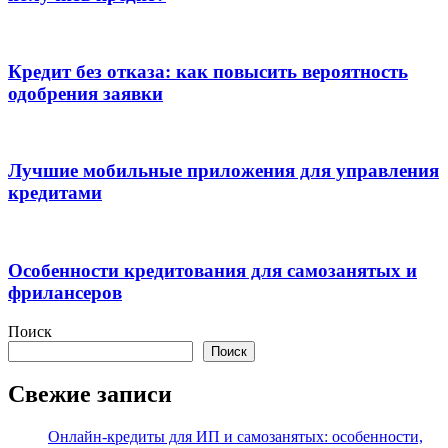
Кредит без отказа: как повысить вероятность
одобрения заявки
Лучшие мобильные приложения для управления
кредитами
Особенности кредитования для самозанятых и
фрилансеров
Поиск
Поиск
Свежие записи
Онлайн-кредиты для ИП и самозанятых: особенности,