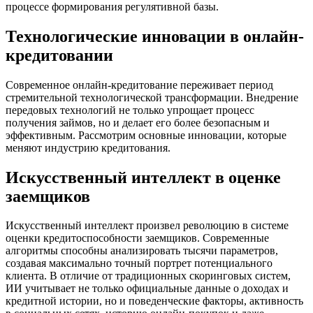
процессе формирования регулятивной базы.
Технологические инновации в онлайн-
кредитовании
Современное онлайн-кредитование переживает период
стремительной технологической трансформации. Внедрение
передовых технологий не только упрощает процесс
получения займов, но и делает его более безопасным и
эффективным. Рассмотрим основные инновации, которые
меняют индустрию кредитования.
Искусственный интеллект в оценке
заемщиков
Искусственный интеллект произвел революцию в системе
оценки кредитоспособности заемщиков. Современные
алгоритмы способны анализировать тысячи параметров,
создавая максимально точный портрет потенциального
клиента. В отличие от традиционных скоринговых систем,
ИИ учитывает не только официальные данные о доходах и
кредитной истории, но и поведенческие факторы, активность