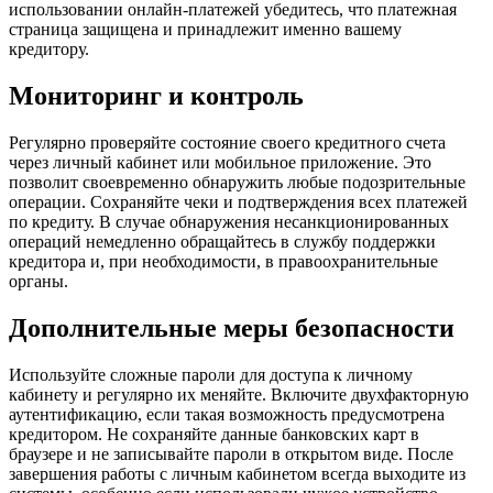
использовании онлайн-платежей убедитесь, что платежная
страница защищена и принадлежит именно вашему
кредитору.
Мониторинг и контроль
Регулярно проверяйте состояние своего кредитного счета
через личный кабинет или мобильное приложение. Это
позволит своевременно обнаружить любые подозрительные
операции. Сохраняйте чеки и подтверждения всех платежей
по кредиту. В случае обнаружения несанкционированных
операций немедленно обращайтесь в службу поддержки
кредитора и, при необходимости, в правоохранительные
органы.
Дополнительные меры безопасности
Используйте сложные пароли для доступа к личному
кабинету и регулярно их меняйте. Включите двухфакторную
аутентификацию, если такая возможность предусмотрена
кредитором. Не сохраняйте данные банковских карт в
браузере и не записывайте пароли в открытом виде. После
завершения работы с личным кабинетом всегда выходите из