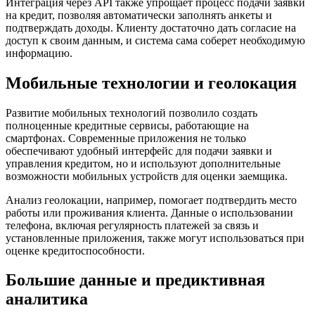
Интеграция через API также упрощает процесс подачи заявки
на кредит, позволяя автоматически заполнять анкеты и
подтверждать доходы. Клиенту достаточно дать согласие на
доступ к своим данным, и система сама соберет необходимую
информацию.
Мобильные технологии и геолокация
Развитие мобильных технологий позволило создать
полноценные кредитные сервисы, работающие на
смартфонах. Современные приложения не только
обеспечивают удобный интерфейс для подачи заявки и
управления кредитом, но и используют дополнительные
возможности мобильных устройств для оценки заемщика.
Анализ геолокации, например, помогает подтвердить место
работы или проживания клиента. Данные о использовании
телефона, включая регулярность платежей за связь и
установленные приложения, также могут использоваться при
оценке кредитоспособности.
Большие данные и предиктивная
аналитика