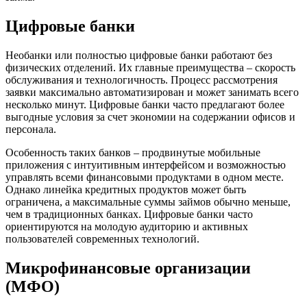
Цифровые банки
Необанки или полностью цифровые банки работают без
физических отделений. Их главные преимущества – скорость
обслуживания и технологичность. Процесс рассмотрения
заявки максимально автоматизирован и может занимать всего
несколько минут. Цифровые банки часто предлагают более
выгодные условия за счет экономии на содержании офисов и
персонала.
Особенность таких банков – продвинутые мобильные
приложения с интуитивным интерфейсом и возможностью
управлять всеми финансовыми продуктами в одном месте.
Однако линейка кредитных продуктов может быть
ограничена, а максимальные суммы займов обычно меньше,
чем в традиционных банках. Цифровые банки часто
ориентируются на молодую аудиторию и активных
пользователей современных технологий.
Микрофинансовые организации
(МФО)