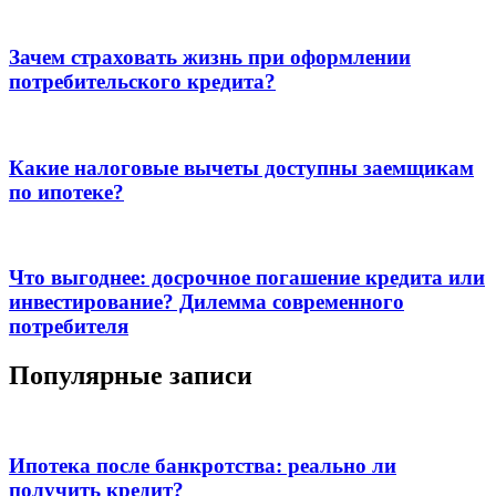
Зачем страховать жизнь при оформлении
потребительского кредита?
Какие налоговые вычеты доступны заемщикам
по ипотеке?
Что выгоднее: досрочное погашение кредита или
инвестирование? Дилемма современного
потребителя
Популярные записи
Ипотека после банкротства: реально ли
получить кредит?