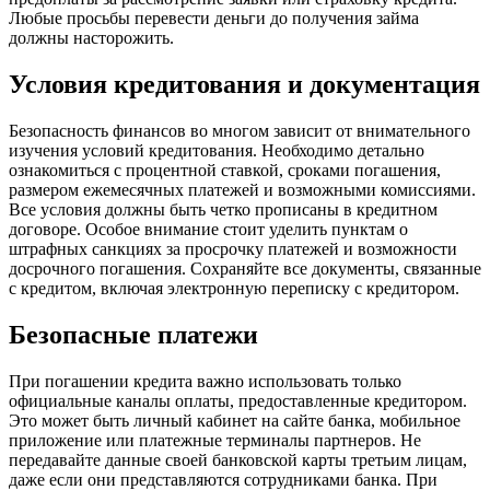
Любые просьбы перевести деньги до получения займа
должны насторожить.
Условия кредитования и документация
Безопасность финансов во многом зависит от внимательного
изучения условий кредитования. Необходимо детально
ознакомиться с процентной ставкой, сроками погашения,
размером ежемесячных платежей и возможными комиссиями.
Все условия должны быть четко прописаны в кредитном
договоре. Особое внимание стоит уделить пунктам о
штрафных санкциях за просрочку платежей и возможности
досрочного погашения. Сохраняйте все документы, связанные
с кредитом, включая электронную переписку с кредитором.
Безопасные платежи
При погашении кредита важно использовать только
официальные каналы оплаты, предоставленные кредитором.
Это может быть личный кабинет на сайте банка, мобильное
приложение или платежные терминалы партнеров. Не
передавайте данные своей банковской карты третьим лицам,
даже если они представляются сотрудниками банка. При