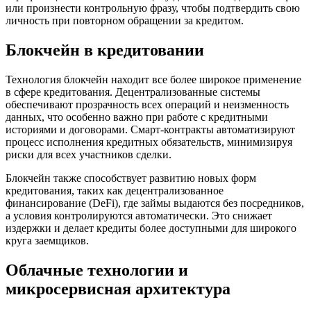
или произнести контрольную фразу, чтобы подтвердить свою
личность при повторном обращении за кредитом.
Блокчейн в кредитовании
Технология блокчейн находит все более широкое применение
в сфере кредитования. Децентрализованные системы
обеспечивают прозрачность всех операций и неизменность
данных, что особенно важно при работе с кредитными
историями и договорами. Смарт-контракты автоматизируют
процесс исполнения кредитных обязательств, минимизируя
риски для всех участников сделки.
Блокчейн также способствует развитию новых форм
кредитования, таких как децентрализованное
финансирование (DeFi), где займы выдаются без посредников,
а условия контролируются автоматически. Это снижает
издержки и делает кредиты более доступными для широкого
круга заемщиков.
Облачные технологии и
микросервисная архитектура