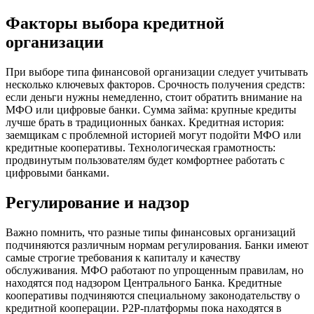
Факторы выбора кредитной
организации
При выборе типа финансовой организации следует учитывать
несколько ключевых факторов. Срочность получения средств:
если деньги нужны немедленно, стоит обратить внимание на
МФО или цифровые банки. Сумма займа: крупные кредиты
лучше брать в традиционных банках. Кредитная история:
заемщикам с проблемной историей могут подойти МФО или
кредитные кооперативы. Технологическая грамотность:
продвинутым пользователям будет комфортнее работать с
цифровыми банками.
Регулирование и надзор
Важно помнить, что разные типы финансовых организаций
подчиняются различным нормам регулирования. Банки имеют
самые строгие требования к капиталу и качеству
обслуживания. МФО работают по упрощенным правилам, но
находятся под надзором Центрального Банка. Кредитные
кооперативы подчиняются специальному законодательству о
кредитной кооперации. P2P-платформы пока находятся в