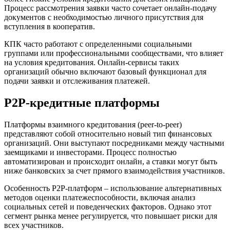
Процесс рассмотрения заявки часто сочетает онлайн-подачу
документов с необходимостью личного присутствия для
вступления в кооператив.
КПК часто работают с определенными социальными
группами или профессиональными сообществами, что влияет
на условия кредитования. Онлайн-сервисы таких
организаций обычно включают базовый функционал для
подачи заявки и отслеживания платежей.
P2P-кредитные платформы
Платформы взаимного кредитования (peer-to-peer)
представляют собой относительно новый тип финансовых
организаций. Они выступают посредниками между частными
заемщиками и инвесторами. Процесс полностью
автоматизирован и происходит онлайн, а ставки могут быть
ниже банковских за счет прямого взаимодействия участников.
Особенность P2P-платформ – использование альтернативных
методов оценки платежеспособности, включая анализ
социальных сетей и поведенческих факторов. Однако этот
сегмент рынка менее регулируется, что повышает риски для
всех участников.