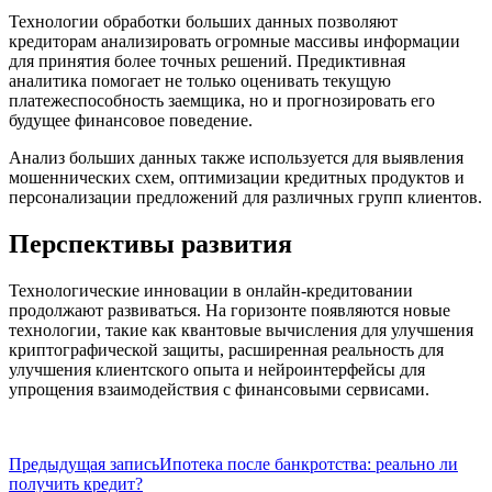
Технологии обработки больших данных позволяют
кредиторам анализировать огромные массивы информации
для принятия более точных решений. Предиктивная
аналитика помогает не только оценивать текущую
платежеспособность заемщика, но и прогнозировать его
будущее финансовое поведение.
Анализ больших данных также используется для выявления
мошеннических схем, оптимизации кредитных продуктов и
персонализации предложений для различных групп клиентов.
Перспективы развития
Технологические инновации в онлайн-кредитовании
продолжают развиваться. На горизонте появляются новые
технологии, такие как квантовые вычисления для улучшения
криптографической защиты, расширенная реальность для
улучшения клиентского опыта и нейроинтерфейсы для
упрощения взаимодействия с финансовыми сервисами.
Навигация
Предыдущая запись
Ипотека после банкротства: реально ли
получить кредит?