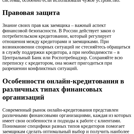
системы, особенно если использовали чужое устройство.
Правовая защита
Знание своих прав как заемщика – важный аспект
финансовой безопасности. В России действует закон о
потребительском кредитовании, который регулирует
отношения между кредиторами и заемщиками. При
возникновении спорных ситуаций не стесняйтесь обращаться
в службу поддержки кредитора, а при необходимости – в
Центральный Банк или Роспотребнадзор. Сохраняйте всю
переписку с кредитором, она может пригодиться при
разрешении конфликтных ситуаций.
Особенности онлайн-кредитования в
различных типах финансовых
организаций
Современный рынок онлайн-кредитования представлен
различными финансовыми организациями, каждая из которых
имеет свои особенности и подходы к работе с клиентами.
Понимание специфики разных типов кредиторов помогает
заемщикам сделать оптимальный выбор и получить наиболее