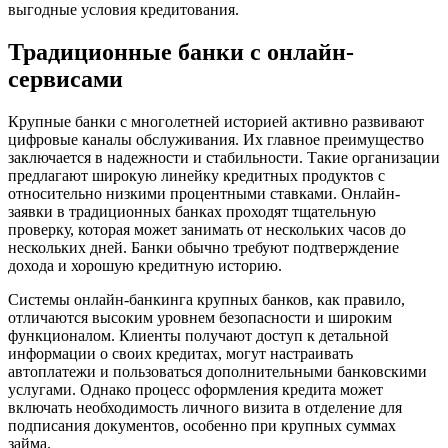
выгодные условия кредитования.
Традиционные банки с онлайн-
сервисами
Крупные банки с многолетней историей активно развивают
цифровые каналы обслуживания. Их главное преимущество
заключается в надежности и стабильности. Такие организации
предлагают широкую линейку кредитных продуктов с
относительно низкими процентными ставками. Онлайн-
заявки в традиционных банках проходят тщательную
проверку, которая может занимать от нескольких часов до
нескольких дней. Банки обычно требуют подтверждение
дохода и хорошую кредитную историю.
Системы онлайн-банкинга крупных банков, как правило,
отличаются высоким уровнем безопасности и широким
функционалом. Клиенты получают доступ к детальной
информации о своих кредитах, могут настраивать
автоплатежи и пользоваться дополнительными банковскими
услугами. Однако процесс оформления кредита может
включать необходимость личного визита в отделение для
подписания документов, особенно при крупных суммах
займа.