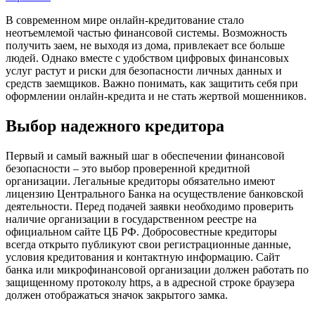
В современном мире онлайн-кредитование стало
неотъемлемой частью финансовой системы. Возможность
получить заем, не выходя из дома, привлекает все больше
людей. Однако вместе с удобством цифровых финансовых
услуг растут и риски для безопасности личных данных и
средств заемщиков. Важно понимать, как защитить себя при
оформлении онлайн-кредита и не стать жертвой мошенников.
Выбор надежного кредитора
Первый и самый важный шаг в обеспечении финансовой
безопасности – это выбор проверенной кредитной
организации. Легальные кредиторы обязательно имеют
лицензию Центрального Банка на осуществление банковской
деятельности. Перед подачей заявки необходимо проверить
наличие организации в государственном реестре на
официальном сайте ЦБ РФ. Добросовестные кредиторы
всегда открыто публикуют свои регистрационные данные,
условия кредитования и контактную информацию. Сайт
банка или микрофинансовой организации должен работать по
защищенному протоколу https, а в адресной строке браузера
должен отображаться значок закрытого замка.